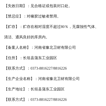
【失效日期】：见合格证或包装封口处。
【禁忌症】：对橡胶过敏者禁用。
【贮存】：贮存在相对湿度不超过80％，无腐蚀性气体、
清洁、通风良好的库房内。
【备案人名称】：河南省豫北卫材有限公司
【住所】：长垣县蒲东工业园区
【联系方式】：0373-8816227/8816226
【生产企业名称】：河南省豫北卫材有限公司
【生产地址】：长垣县蒲东工业园区
【联系方式】：0373-8816227/8816226