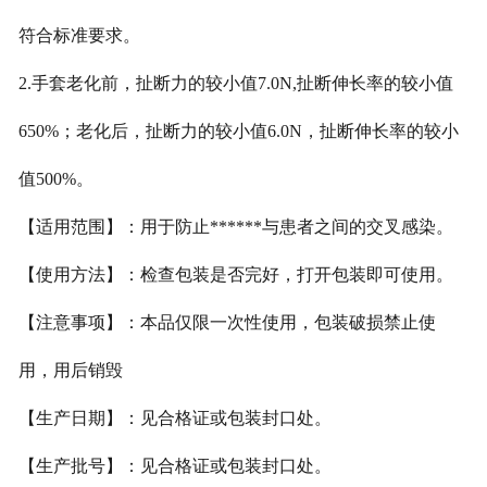
符合标准要求。
2.手套老化前，扯断力的较小值7.0N,扯断伸长率的较小值
650%；老化后，扯断力的较小值6.0N，扯断伸长率的较小
值500%。
【适用范围】：用于防止******与患者之间的交叉感染。
【使用方法】：检查包装是否完好，打开包装即可使用。
【注意事项】：本品仅限一次性使用，包装破损禁止使
用，用后销毁
【生产日期】：见合格证或包装封口处。
【生产批号】：见合格证或包装封口处。