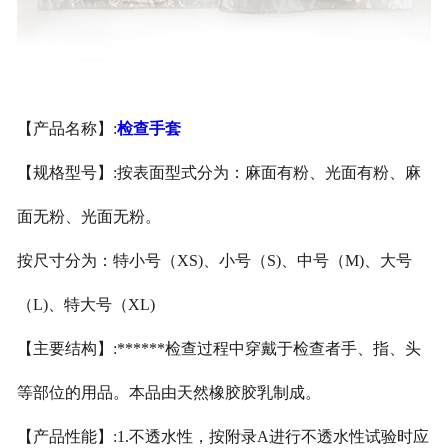
医用鞋套
防护用品
【产品名称】:
检查手套
其他卫材
【规格型号】:按表面型式分为：麻面有粉、光面有粉、麻
新品推荐
面无粉、光面无粉。
按尺寸分为：特小号（XS)、小号（S)、中号（M)、大号
（L)、特大号（XL)
【主要结构】:******检查过程中穿戴于检查者手、指、头
等部位的用品。本品由天然橡胶胶乳制成。
【产品性能】:1.不透水性，按附录A进行不透水性试验时应