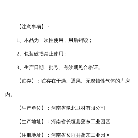
【注意事项】：
1
、本品为一次性使用，用后销毁；
2
、包装破损禁止使用；
3
、生产日期、批号、有效期见合格证。
【贮存】：贮存在干燥、通风、无腐蚀性气体的库房
内。
【生产单位】：河南省豫北卫材有限公司
【生产地址】：河南省长垣县蒲东工业园区
【注册地址】：河南省长垣县蒲东工业园区