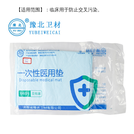
【适用范围】：临床用于防止交叉污染。