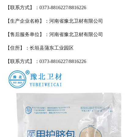
【联系方式】：
0373-8816227/8816226
【生产企业名称】：河南省豫北卫材有限公司
【售后服务单位】：河南省豫北卫材有限公司
【住所】：长垣县蒲东工业园区
【联系方式】：
0373-8816227/8816226