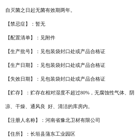
自灭
菌之日起无菌有效期两年。
【禁忌症】：暂无
【配置清单】：见附件
【生产批号】：见包装袋封口处或产品合格证
【生产日期】：见包装袋封口处或产品合格证
【失效日期】：见包装袋封口处或产品合格证
【贮存】：贮存在相对湿度不超过
80%
，无腐蚀性气体、阴
凉、干燥、通风良
好、清洁的库房内。
【注册人名称】：河南省豫北卫材有限公司
【住所】：长垣县蒲东工业园区