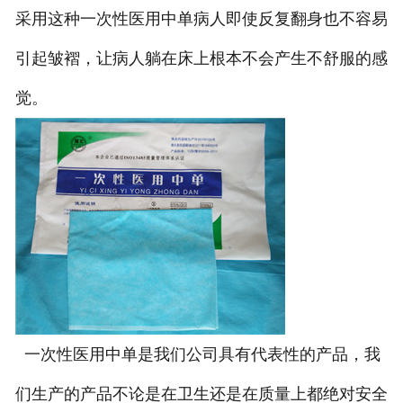
采用这种一次性医用中单病人即使反复翻身也不容易
引起皱褶，让病人躺在床上根本不会产生不舒服的感
觉。
一次性医用中单是我们公司具有代表性的产品，我
们生产的产品不论是在卫生还是在质量上都绝对安全