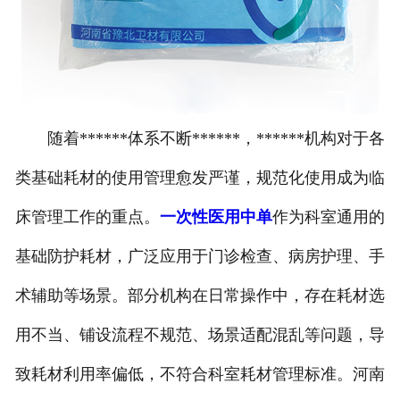
随着******体系不断******，******机构对于各
类基础耗材的使用管理愈发严谨，规范化使用成为临
床管理工作的重点。
一次性医用中单
作为科室通用的
基础防护耗材，广泛应用于门诊检查、病房护理、手
术辅助等场景。部分机构在日常操作中，存在耗材选
用不当、铺设流程不规范、场景适配混乱等问题，导
致耗材利用率偏低，不符合科室耗材管理标准。河南