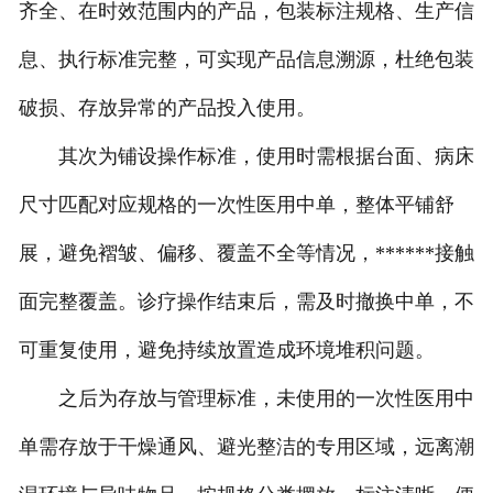
齐全、在时效范围内的产品，包装标注规格、生产信
息、执行标准完整，可实现产品信息溯源，杜绝包装
破损、存放异常的产品投入使用。
其次为铺设操作标准，使用时需根据台面、病床
尺寸匹配对应规格的一次性医用中单，整体平铺舒
展，避免褶皱、偏移、覆盖不全等情况，******接触
面完整覆盖。诊疗操作结束后，需及时撤换中单，不
可重复使用，避免持续放置造成环境堆积问题。
之后为存放与管理标准，未使用的一次性医用中
单需存放于干燥通风、避光整洁的专用区域，远离潮