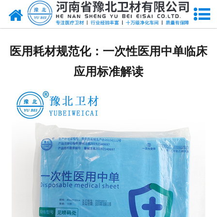
网站首页
关于我们
医用耗材规范化：一次性医用中单临床
新闻动态
应用标准解读
产品中心
资质荣誉
厂房设备
人才招聘
联系我们