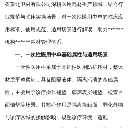
省豫北卫材有限公司深耕医用耗材生产领域，结合行
业规范与临床实操场景，对一次性医用中单的临床应
用标准、使用规范、适用场景进行解读，助力******
机构******耗材管理体系。
一、一次性医用中单基础属性与适用场景
一次性医用中单属于基础性医用防护耗材，整体
材质平整柔韧，具备阻隔液体、隔离污渍的基础属
性，主要用于诊疗操作铺垫、病床表层铺垫、检查台
面铺垫等场景。其核心作用是隔离接触面，弱化外物
与诊疗区域的接触影响，规整诊疗环境，适配