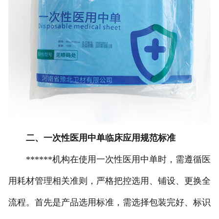
二、一次性医用中单临床应用规范标准
******机构在使用一次性医用中单时，需遵循医
用耗材管理相关准则，严格把控选用、铺设、更换全
流程。首先是产品选用标准，需选择包装完好、标识