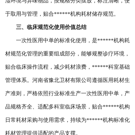
湿环境与异味物品，按规格分类摆放，标注清晰，便
于取用与管理，贴合******机构耗材储存规范。
三、临床规范化使用价值总结
一次性医用中单的标准化使用，是******机构耗
材规范化管理的重要组成部分，能够规整诊疗环境，
贴合临床操作流程，减少耗材浪费，******科室基础
管理体系。河南省豫北卫材有限公司遵循医用耗材生
产准则，严格依照行业标准生产一次性医用中单，产
品规格齐全、适配多科室临床场景，贴合******机构
日常耗材采购与使用需求，持续为******机构标准化
耗材管理提供适配的产品支撑。