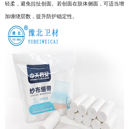
轻柔，避免拉扯创面。若创面在肢体侧面，可适当增
加缠绕层数，提升防护稳定性。