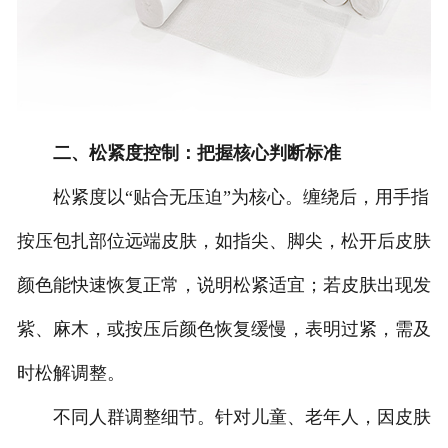
二、松紧度控制：把握核心判断标准
松紧度以“贴合无压迫”为核心。缠绕后，用手指
按压包扎部位远端皮肤，如指尖、脚尖，松开后皮肤
颜色能快速恢复正常，说明松紧适宜；若皮肤出现发
紫、麻木，或按压后颜色恢复缓慢，表明过紧，需及
时松解调整。
不同人群调整细节。针对儿童、老年人，因皮肤