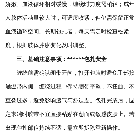
娇嫩、血液循环相对缓慢，缠绕时力度需稍轻；成年
人肢体活动量较大时，可适度收紧，但仍需保留正常
血液循环空间。长期包扎者，每天需定时检查松紧
度，根据肢体肿胀变化及时调整。
三、基础注意事项：******包扎安全
缠绕前需确认绷带无菌，打开包装时避免手部接
触绷带内侧。缠绕过程中保持绷带平整，不扭曲、不
重叠过多，避免影响透气与舒适度。包扎完成后，固
定末端时胶带不宜直接粘贴在创面或敏感皮肤上。若
出现包扎部位持续不适，需立即拆除重新操作。