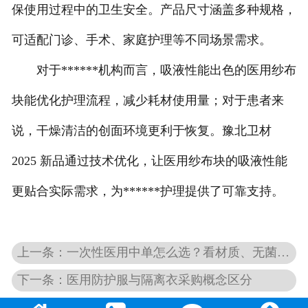
保使用过程中的卫生安全。产品尺寸涵盖多种规格，
可适配门诊、手术、家庭护理等不同场景需求。
对于******机构而言，吸液性能出色的医用纱布
块能优化护理流程，减少耗材使用量；对于患者来
说，干燥清洁的创面环境更利于恢复。豫北卫材
2025 新品通过技术优化，让医用纱布块的吸液性能
更贴合实际需求，为******护理提供了可靠支持。
上一条：一次性医用中单怎么选？看材质、无菌等级与尺寸3大关键指标
下一条：医用防护服与隔离衣采购概念区分