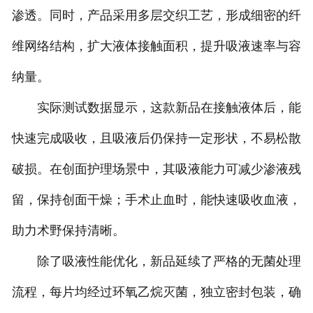
渗透。同时，产品采用多层交织工艺，形成细密的纤
维网络结构，扩大液体接触面积，提升吸液速率与容
纳量。
实际测试数据显示，这款新品在接触液体后，能
快速完成吸收，且吸液后仍保持一定形状，不易松散
破损。在创面护理场景中，其吸液能力可减少渗液残
留，保持创面干燥；手术止血时，能快速吸收血液，
助力术野保持清晰。
除了吸液性能优化，新品延续了严格的无菌处理
流程，每片均经过环氧乙烷灭菌，独立密封包装，确