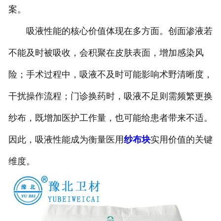
案。
吸液性能的核心价值体现在多方面。创面渗液若
不能及时被吸收，会积聚在皮肤表面，增加感染风
险；手术过程中，吸液不及时可能影响术野清晰度，
干扰操作流程；门诊换药时，吸液不足则需频繁更换
纱布，既增加医护工作量，也可能给患者带来不适。
因此，吸液性能成为衡量医用
纱布块
实用价值的关键
维度。