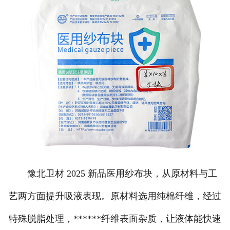
豫北卫材 2025 新品医用纱布块，从原材料与工
艺两方面提升吸液表现。原材料选用纯棉纤维，经过
特殊脱脂处理，******纤维表面杂质，让液体能快速