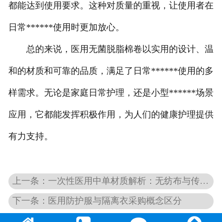
都能达到使用要求。这种对质量的重视，让使用者在
日常******使用时更加放心。
总的来说，医用无菌脱脂棉卷以实用的设计、温
和的材质和可靠的品质，满足了日常******使用的多
样需求。无论是家庭日常护理，还是小型******场景
应用，它都能发挥积极作用，为人们的健康护理提供
有力支持。
上一条：一次性医用中单材质解析：无纺布与传统材料的区别
下一条：医用防护服与隔离衣采购概念区分