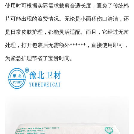
使用时可根据实际需求裁剪合适长度，避免了传统棉
片可能出现的浪费情况。无论是小面积伤口清洁，还
是日常皮肤护理，都能灵活适配。而且，它经过无菌
处理，打开包装后无需额外******，直接使用即可，
为紧急护理节省了宝贵时间。