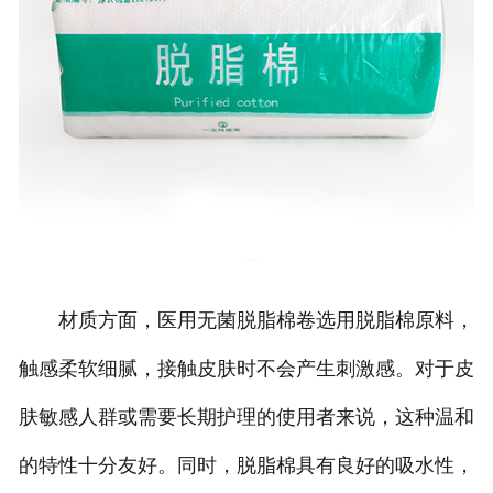
材质方面，医用无菌脱脂棉卷选用脱脂棉原料，
触感柔软细腻，接触皮肤时不会产生刺激感。对于皮
肤敏感人群或需要长期护理的使用者来说，这种温和
的特性十分友好。同时，脱脂棉具有良好的吸水性，