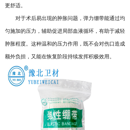
更舒适。
对于术后易出现的肿胀问题，弹力绷带能通过均
匀施加的压力，辅助促进局部血液循环，有助于减轻
肿胀程度。这种温和的压力作用，既不会对伤口造成
额外负担，又能在恢复阶段持续发挥积极效用。