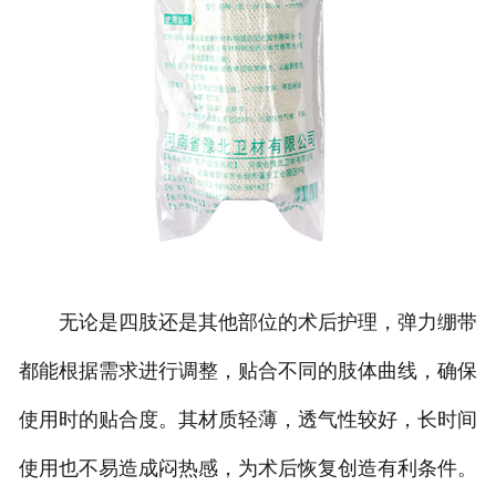
无论是四肢还是其他部位的术后护理，弹力绷带
都能根据需求进行调整，贴合不同的肢体曲线，确保
使用时的贴合度。其材质轻薄，透气性较好，长时间
使用也不易造成闷热感，为术后恢复创造有利条件。