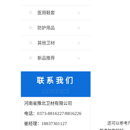
医用鞋套
防护用品
其他卫材
新品推荐
联系我们
CONTACT
河南省豫北卫材有限公司
电话：0373-8816227/8816226
还可以参考产品
崔经理：18837301127