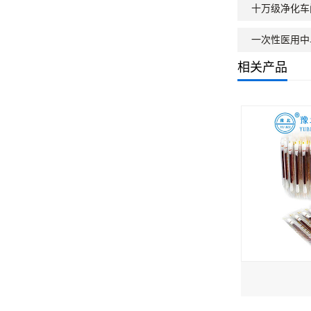
十万级净化车
一次性医用中
相关产品