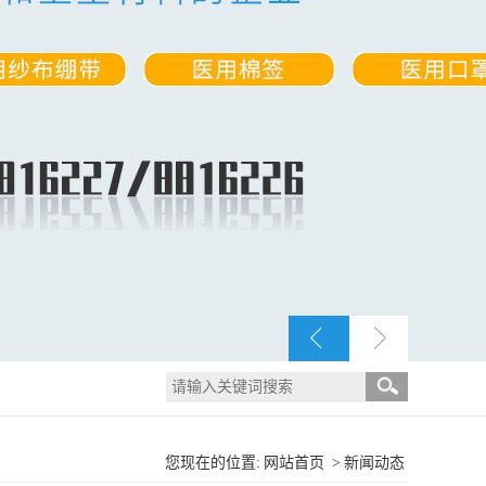
您现在的位置:
网站首页
>
新闻动态