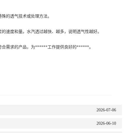
殊的透气技术或处理方法。
的速度和量。水汽透过越快、越多，说明透气性越好。
产品，为******工作提供良好的******。
2026-07-06
2026-06-10