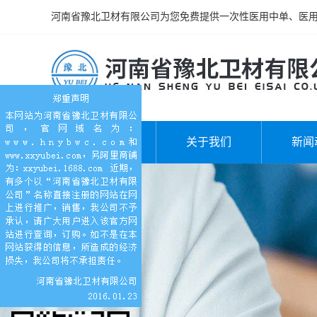
河南省豫北卫材有限公司为您免费提供一次性医用中单、医
网站首页
关于我们
新闻