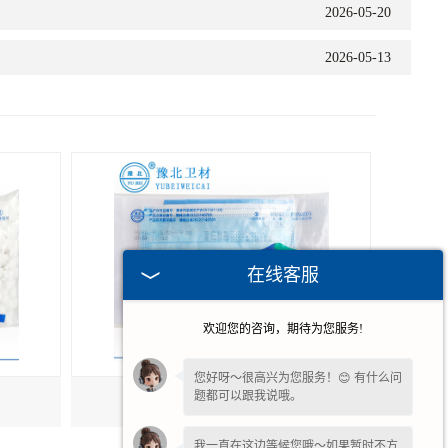
2026-05-20
2026-05-13
在线客服
欢迎您的咨询，期待为您服务!
您好呀～很高兴为您服务！😊 有什么问
题都可以跟我说哦。
口罩帽子套
我一直在这边等候您哦～如果暂时不方