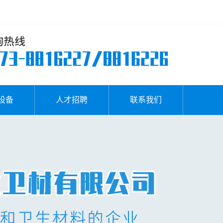
设备
人才招聘
联系我们