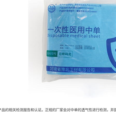
的相关检测报告和认证。正规的厂家会对中单的透气性进行检测，并提