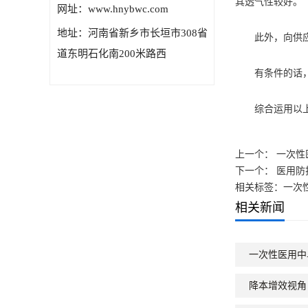
其透气性较好。
网址：www.hnybwc.com
地址：河南省新乡市长垣市308省
此外，向供应商
道东明石化南200米路西
有条件的话，可
综合运用以上方法
上一个：
一次性
下一个：
医用防
相关标签：一次
相关新闻
一次性医用中
降本增效视角