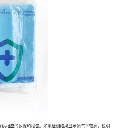
供相应的数据和报告。如果检测结果显示透气率较高，说明