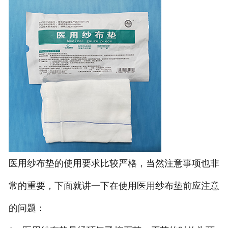
医用纱布垫的使用要求比较严格，当然注意事项也非
常的重要，下面就讲一下在使用医用纱布垫前应注意
的问题：