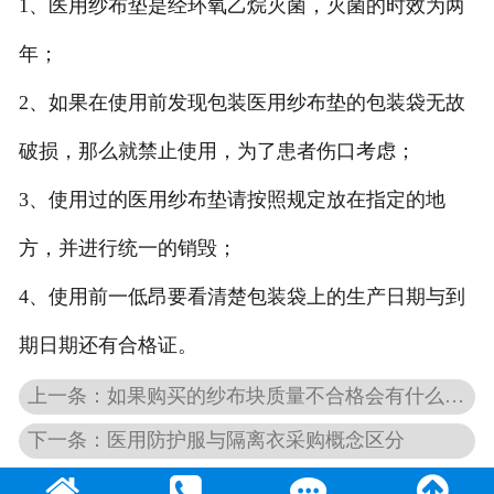
1、医用纱布垫是经环氧乙烷灭菌，灭菌的时效为两
年；
2、如果在使用前发现包装医用纱布垫的包装袋无故
破损，那么就禁止使用，为了患者伤口考虑；
3、使用过的医用纱布垫请按照规定放在指定的地
方，并进行统一的销毁；
4、使用前一低昂要看清楚包装袋上的生产日期与到
期日期还有合格证。
上一条：如果购买的纱布块质量不合格会有什么问题？
下一条：医用防护服与隔离衣采购概念区分