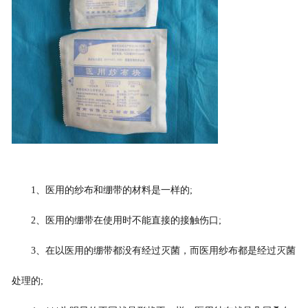
1、医用的纱布和绷带的材料是一样的;
2、医用的绷带在使用时不能直接的接触伤口;
3、在以医用的绷带都没有经过灭菌，而医用纱布都是经过灭菌
处理的;