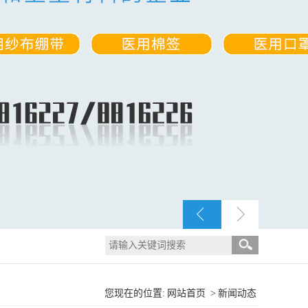
您现在的位置:
网站首页
>
新闻动态