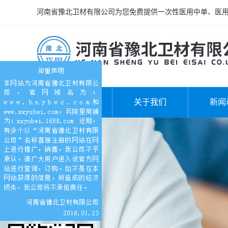
河南省豫北卫材有限公司为您免费提供一次性医用中单、医
网站首页
关于我们
新闻