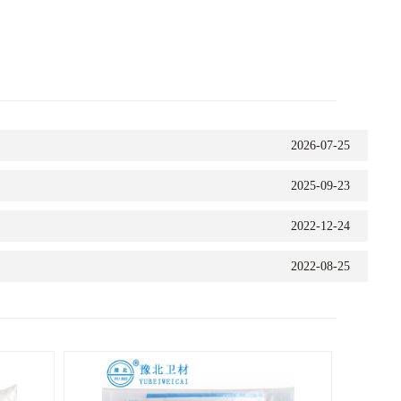
2026-07-25
2025-09-23
2022-12-24
2022-08-25