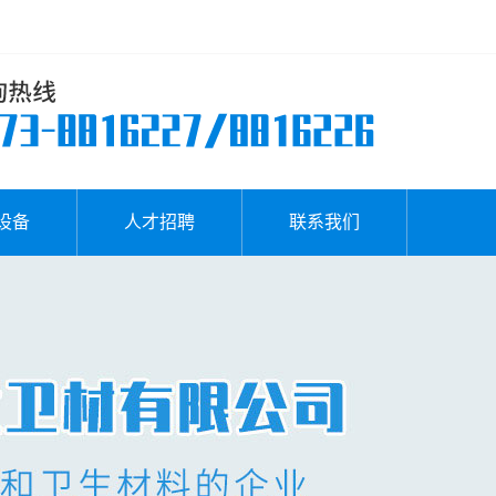
设备
人才招聘
联系我们