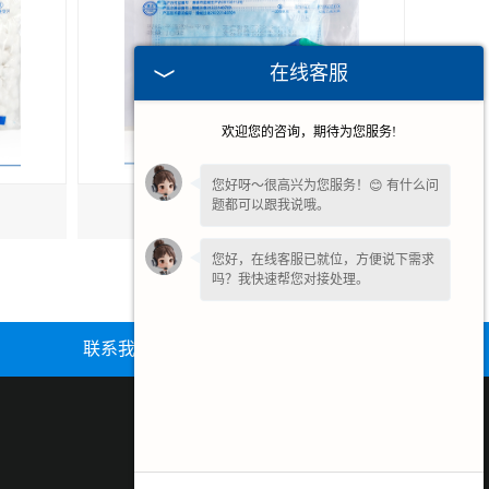
在线客服
欢迎您的咨询，期待为您服务!
您好呀～很高兴为您服务！😊 有什么问
题都可以跟我说哦。
口罩帽子套
您好，在线客服已就位，方便说下需求
吗？我快速帮您对接处理。
联系我们
网站地图